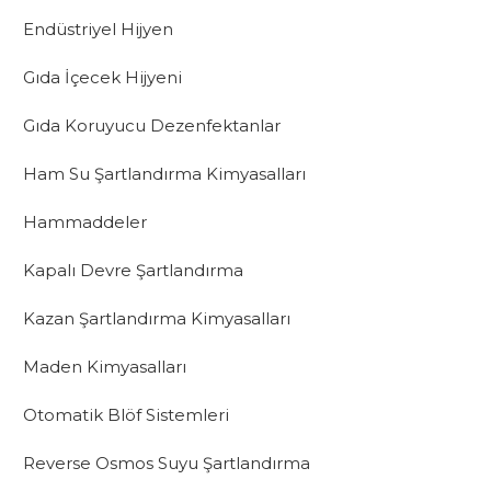
Endüstriyel Hijyen
Gıda İçecek Hijyeni
Gıda Koruyucu Dezenfektanlar
Ham Su Şartlandırma Kimyasalları
Hammaddeler
Kapalı Devre Şartlandırma
Kazan Şartlandırma Kimyasalları
Maden Kimyasalları
Otomatik Blöf Sistemleri
Reverse Osmos Suyu Şartlandırma