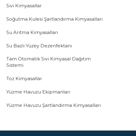
Sıvı Kimyasallar
Soğutma Kulesi Şartlandırma Kimyasalları
Su Arıtma Kimyasalları
Su Bazlı Yüzey Dezenfektanı
Tam Otomatik Sıvı Kimyasal Dağıtım
Sistemi
Toz Kimyasallar
Yüzme Havuzu Ekipmanları
Yüzme Havuzu Şartlandırma Kimyasalları