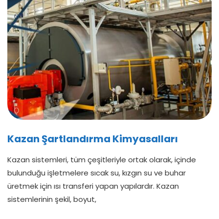
Kazan Şartlandırma Kimyasalları
Kazan sistemleri, tüm çeşitleriyle ortak olarak, içinde
bulunduğu işletmelere sıcak su, kızgın su ve buhar
üretmek için ısı transferi yapan yapılardır. Kazan
sistemlerinin şekil, boyut,