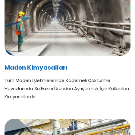
Maden Kimyasalları
Tüm Maden İşletmelerinde Kademeli Çöktürme
Havuzlarında Su Fazını Üründen Ayrıştırmak İçin Kullanılan
Kimyasallardır.