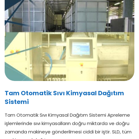
Tam Otomatik Sıvı Kimyasal Dağıtım
Sistemi
Tam Otomatik Sıvı Kimyasal Dağıtım Sistemi Apreleme
işlemlerinde sıvı kimyasalların doğru miktarda ve doğru
zamanda makineye gönderilmesi ciddi bir iştir. SLD, tüm