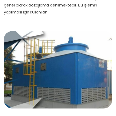
genel olarak dozajlama denilmektedir. Bu işlemin
yapılması için kullanılan