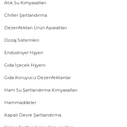
Atık Su Kimyasalları
Chiller Şartlandırma
Dezenfektan Ürün Aparatları
Dozaj Sistemleri
Endüstriyel Hijyen
Gıda İçecek Hijyeni
Gıda Koruyucu Dezenfektanlar
Ham Su Şartlandırma Kimyasalları
Hammaddeler
Kapalı Devre Şartlandırma