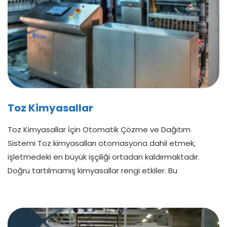
Toz Kimyasallar
Toz Kimyasallar İçin Otomatik Çözme ve Dağıtım
Sistemi Toz kimyasalları otomasyona dahil etmek,
işletmedeki en büyük işçiliği ortadan kaldırmaktadır.
Doğru tartılmamış kimyasallar rengi etkiler. Bu