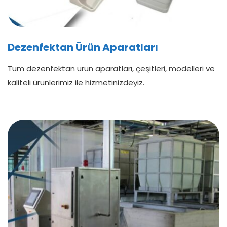
Dezenfektan Ürün Aparatları
Tüm dezenfektan ürün aparatları, çeşitleri, modelleri ve
kaliteli ürünlerimiz ile hizmetinizdeyiz.