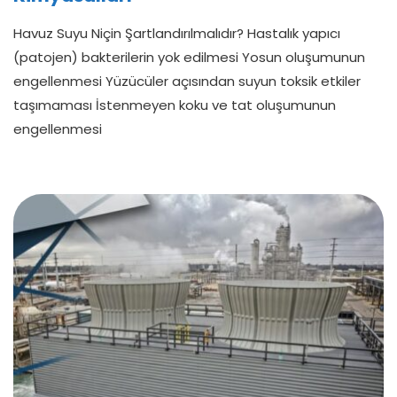
Havuz Suyu Niçin Şartlandırılmalıdır? Hastalık yapıcı
(patojen) bakterilerin yok edilmesi Yosun oluşumunun
engellenmesi Yüzücüler açısından suyun toksik etkiler
taşımaması İstenmeyen koku ve tat oluşumunun
engellenmesi