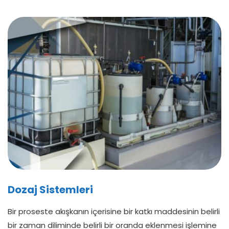
Dozaj Sistemleri
Bir proseste akışkanın içerisine bir katkı maddesinin belirli
bir zaman diliminde belirli bir oranda eklenmesi işlemine